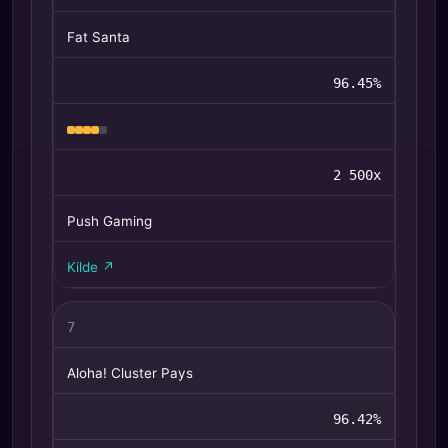
Fat Santa
96.45%
4/5
2 500x
Push Gaming
Kilde ↗
7
Aloha! Cluster Pays
96.42%