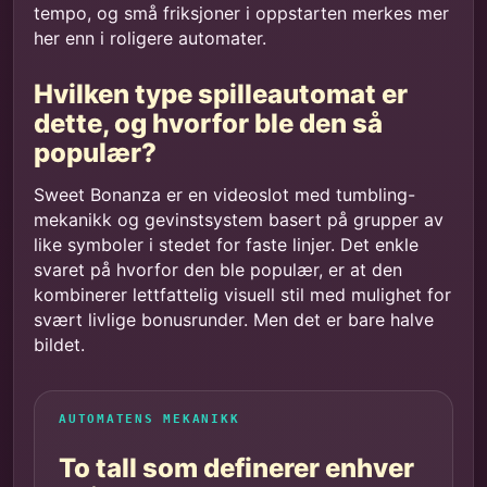
tempo, og små friksjoner i oppstarten merkes mer
her enn i roligere automater.
Hvilken type spilleautomat er
dette, og hvorfor ble den så
populær?
Sweet Bonanza er en videoslot med tumbling-
mekanikk og gevinstsystem basert på grupper av
like symboler i stedet for faste linjer. Det enkle
svaret på hvorfor den ble populær, er at den
kombinerer lettfattelig visuell stil med mulighet for
svært livlige bonusrunder. Men det er bare halve
bildet.
AUTOMATENS MEKANIKK
To tall som definerer enhver