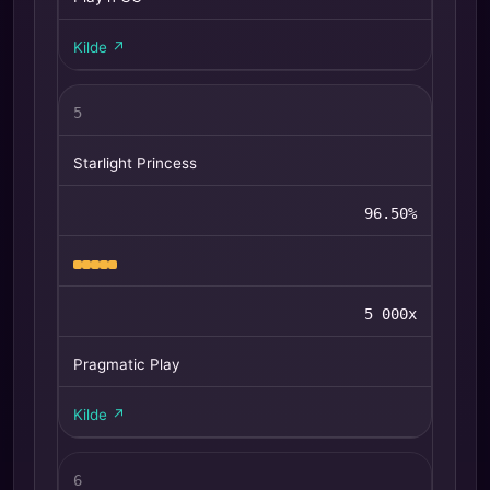
Kilde ↗
5
Starlight Princess
96.50%
5/5
5 000x
Pragmatic Play
Kilde ↗
6