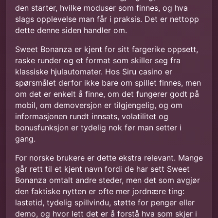
den starter, hvilke moduser som finnes, og hva
slags opplevelse man får i praksis. Det er nettopp
dette denne siden handler om.
Sweet Bonanza er kjent for sitt fargerike oppsett,
raske runder og et format som skiller seg fra
klassiske hjulautomater. Hos Siru casino er
spørsmålet derfor ikke bare om spillet finnes, men
om det er enkelt å finne, om det fungerer godt på
mobil, om demoversjon er tilgjengelig, og om
informasjonen rundt innsats, volatilitet og
bonusfunksjon er tydelig nok før man setter i
gang.
For norske brukere er dette ekstra relevant. Mange
går rett til et kjent navn fordi de har sett Sweet
Bonanza omtalt andre steder, men det som avgjør
den faktiske nytten er ofte mer jordnære ting:
lastetid, tydelig spillvindu, støtte for penger eller
demo, og hvor lett det er å forstå hva som skjer i