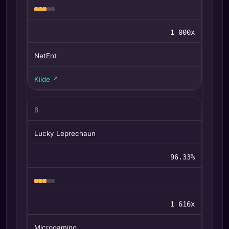
3/5
1 000x
NetEnt
Kilde ↗
8
Lucky Leprechaun
96.33%
3/5
1 616x
Microgaming