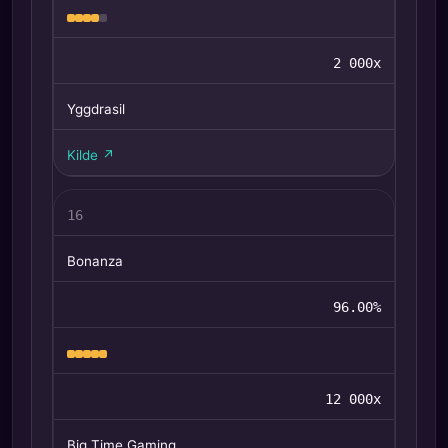
4/5
2 000x
Yggdrasil
Kilde ↗
16
Bonanza
96.00%
5/5
12 000x
Big Time Gaming