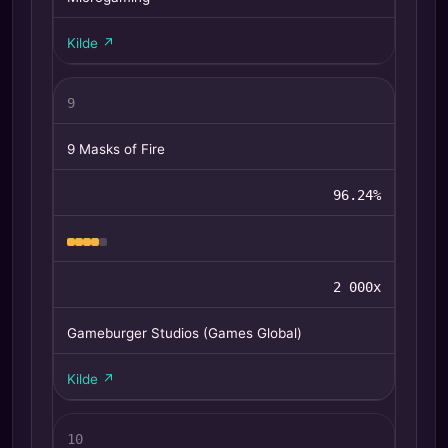
Kilde ↗
9
9 Masks of Fire
96.24%
4/5
2 000x
Gameburger Studios (Games Global)
Kilde ↗
10