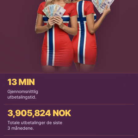
13 MIN
Gjennomsnittlig
utbetalingstid.
3,905,824 NOK
Totale utbetalinger de siste
3 månedene.