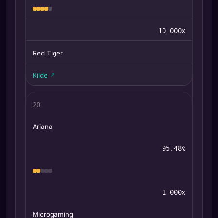
4/5
10 000x
Red Tiger
Kilde ↗
20
Ariana
95.48%
2/5
1 000x
Microgaming