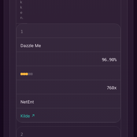
k
k
e
n.
1
Dazzle Me
96.90%
3/5
760x
NetEnt
Kilde ↗
2