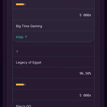
4/5
5 000x
Big Time Gaming
Kilde ↗
4
Legacy of Egypt
96.50%
4/5
5 000x
Play'n GO