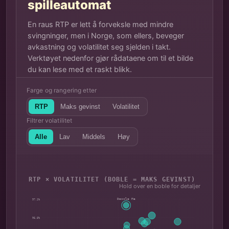
spilleautomat
En raus RTP er lett å forveksle med mindre
svingninger, men i Norge, som ellers, beveger
avkastning og volatilitet seg sjelden i takt.
Verktøyet nedenfor gjør rådataene om til et bilde
du kan lese med et raskt blikk.
Farge og rangering etter
RTP
Maks gevinst
Volatilitet
Filtrer volatilitet
Alle
Lav
Middels
Høy
RTP × VOLATILITET (BOBLE = MAKS GEVINST)
Hold over en boble for detaljer
Dazzle Me
97.1%
96.6%